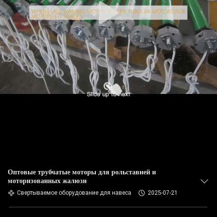
Оптовые трубчатые моторы для рольставней и
моторизованных жалюзи
Свертываемое оборудование для навеса
2025-07-21