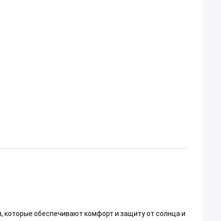
, которые обеспечивают комфорт и защиту от солнца и