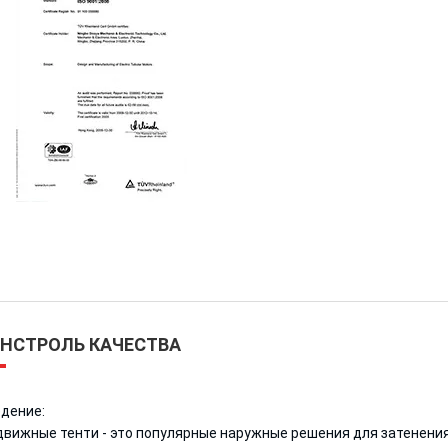
НСТРОЛЬ КАЧЕСТВА
дение:
вижные тенти - это популярные наружные решения для затенения