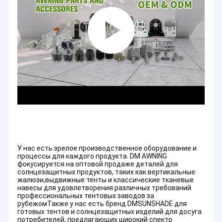
У нас есть зрелое производственное оборудование и
процессы для каждого продукта. DM AWNING
фокусируется на оптовой продаже деталей для
солнцезащитных продуктов, таких как вертикальные
жалюзи,выдвижные тенты и классические тканевые
навесы для удовлетворения различных требований
профессиональных тентовых заводов за
рубежомТакже у нас есть бренд DMSUNSHADE для
готовых тентов и солнцезащитных изделий для досуга
потребителей, предлагающих широкий спектр