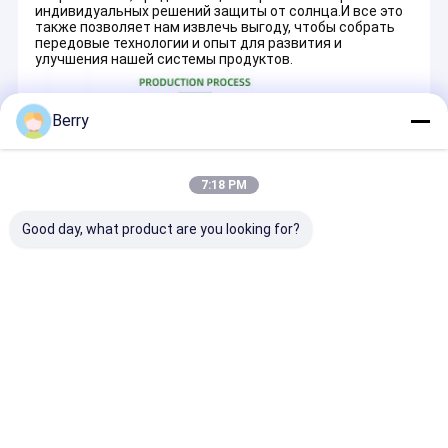
индивидуальных решений защиты от солнца.И все это
также позволяет нам извлечь выгоду, чтобы собрать
передовые технологии и опыт для развития и
улучшения нашей системы продуктов.
Berry
7:18 PM
Good day, what product are you looking for?
OEM/ODM