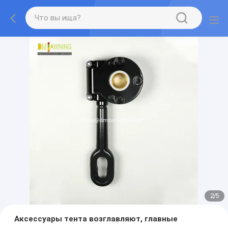
2
/
5
Аксессуары тента возглавляют, главные