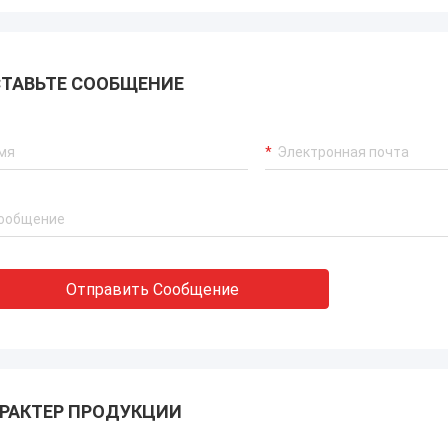
ТАВЬТЕ СООБЩЕНИЕ
Отправить Сообщение
РАКТЕР ПРОДУКЦИИ