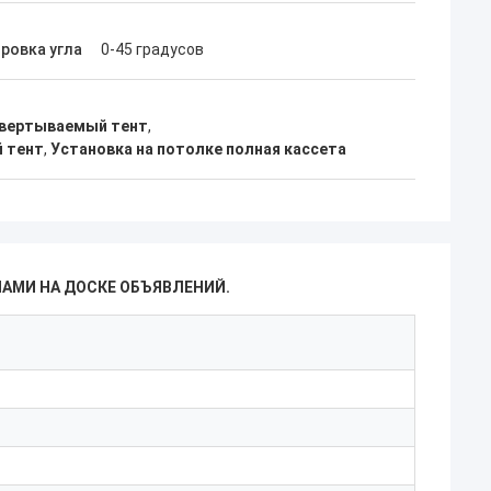
ровка угла
0-45 градусов
Свертываемый тент
,
 тент
,
Установка на потолке полная кассета
НАМИ НА ДОСКЕ ОБЪЯВЛЕНИЙ.