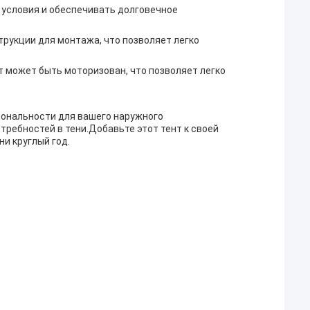
 условия и обеспечивать долговечное
рукции для монтажа, что позволяет легко
 может быть моторизован, что позволяет легко
иональности для вашего наружного
требностей в тени.Добавьте этот тент к своей
и круглый год.