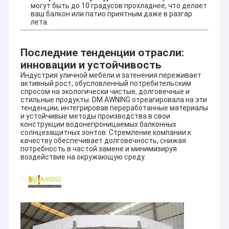
могут быть до 10 градусов прохладнее, что делает
ваш балкон или патио приятным даже в разгар
лета.
Последние тенденции отрасли:
инновации и устойчивость
Индустрия уличной мебели и затенения переживает
активный рост, обусловленный потребительским
спросом на экологически чистые, долговечные и
стильные продукты. DM AWNING отреагировала на эти
тенденции, интегрировав переработанные материалы
и устойчивые методы производства в свои
конструкции водонепроницаемых балконных
солнцезащитных зонтов. Стремление компании к
качеству обеспечивает долговечность, снижая
потребность в частой замене и минимизируя
воздействие на окружающую среду.