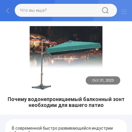
Oct 31, 2025
Почему водонепроницаемый балконный зонт
необходим для вашего патио
В современной быстро развивающейся индустрии